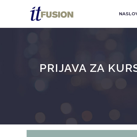
NASLO
PRIJAVA ZA KU