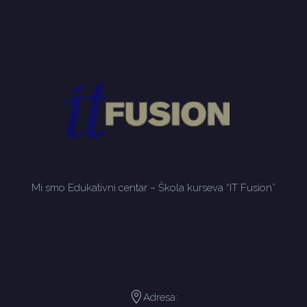
Mi smo Edukativni centar – Škola kurseva “IT Fusion”
Adresa: