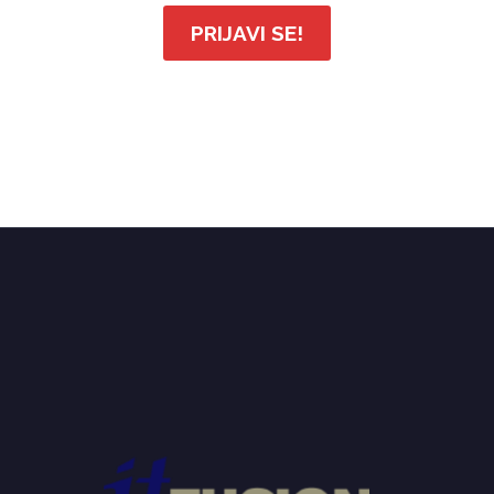
PRIJAVI SE!