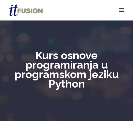
Kurs osnove
programiranja u
programskom jeziku
Python