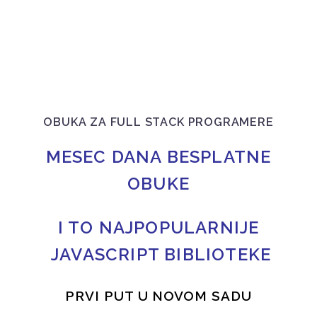
OBUKA ZA FULL STACK PROGRAMERE
MESEC DANA BESPLATNE
OBUKE
I TO NAJPOPULARNIJE
JAVASCRIPT BIBLIOTEKE
PRVI PUT U NOVOM SADU