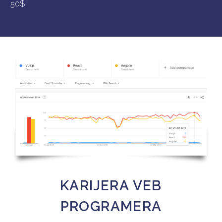
50$.
KARIJERA VEB
PROGRAMERA