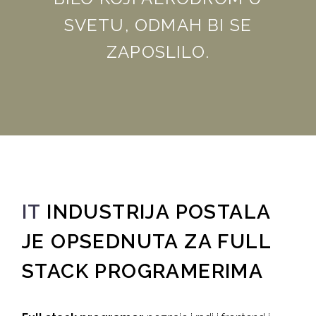
SVETU, ODMAH BI SE
ZAPOSLILO.
IT
INDUSTRIJA POSTALA
JE OPSEDNUTA ZA FULL
STACK PROGRAMERIMA