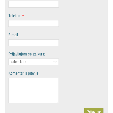
Telefon:
*
E-mail:
Prijavljujem se za kurs:
Komentar ili pitanje:
Prijavi se