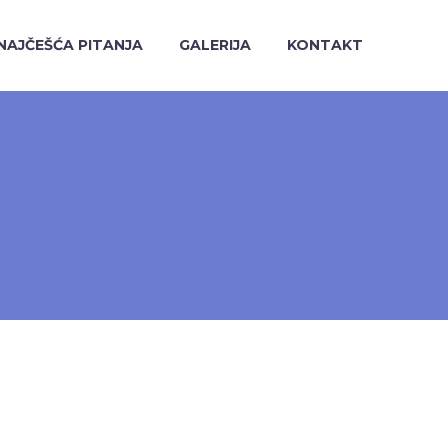
NAJČEŠĆA PITANJA
GALERIJA
KONTAKT