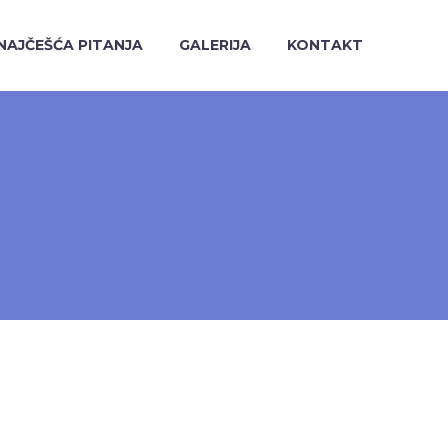
NAJČEŠĆA PITANJA
GALERIJA
KONTAKT