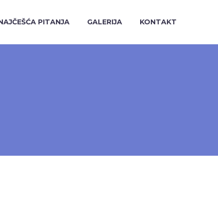
NAJČEŠĆA PITANJA
GALERIJA
KONTAKT