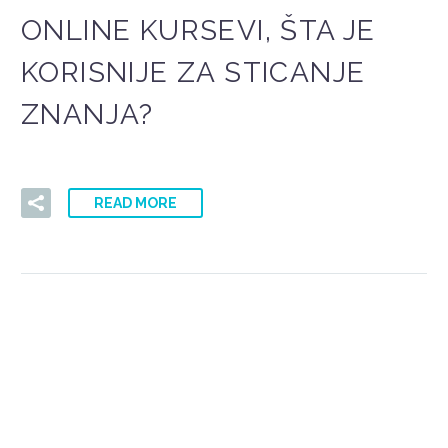
ONLINE KURSEVI, ŠTA JE
KORISNIJE ZA STICANJE
ZNANJA?
READ MORE